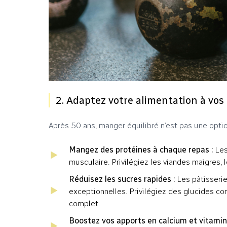
2. Adaptez votre alimentation à vos
Après 50 ans, manger équilibré n’est pas une optio
Mangez des protéines à chaque repas :
Les
musculaire. Privilégiez les viandes maigres,
Réduisez les sucres rapides :
Les pâtisserie
exceptionnelles. Privilégiez des glucides c
complet.
Boostez vos apports en calcium et vitamin