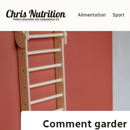
Alimentation
Sport
Comment garder l