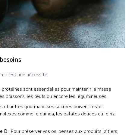
 besoins
n : c’est une nécessité.
 protéines sont essentielles pour maintenir la masse
 les poissons, les œufs ou encore les légumineuses.
s et autres gourmandises sucrées doivent rester
omplexes comme le quinoa, les patates douces ou le riz
e D :
Pour préserver vos os, pensez aux produits laitiers,