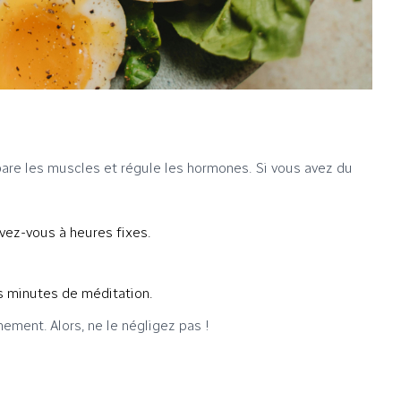
pare les muscles et régule les hormones. Si vous avez du
ez-vous à heures fixes.
 minutes de méditation.
ement. Alors, ne le négligez pas !