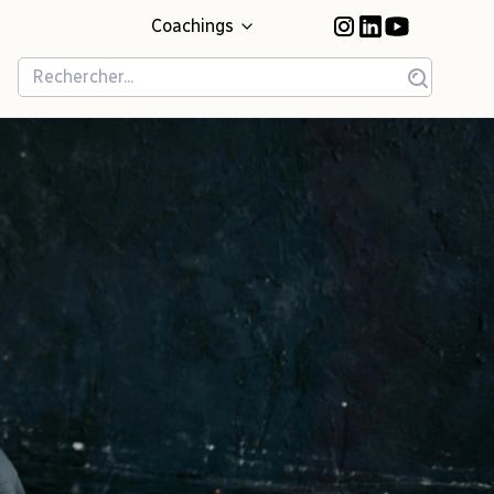
Coachings