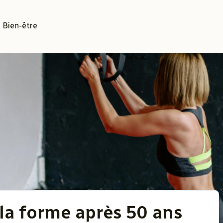
Bien-être
a forme après 50 ans