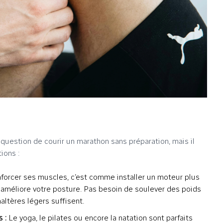
 question de courir un marathon sans préparation, mais il
ions :
forcer ses muscles, c’est comme installer un moteur plus
 améliore votre posture. Pas besoin de soulever des poids
ltères légers suffisent.
 :
Le yoga, le pilates ou encore la natation sont parfaits