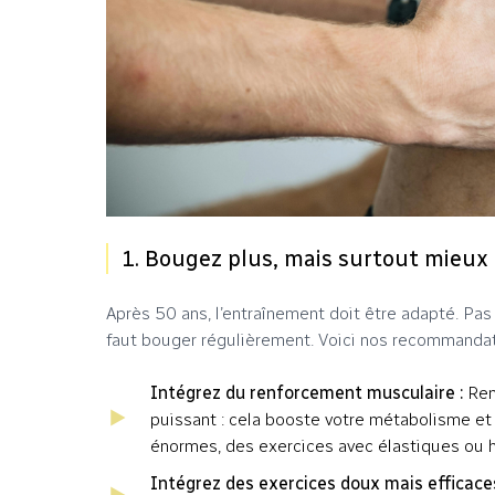
1. Bougez plus, mais surtout mieux
Après 50 ans, l’entraînement doit être adapté. Pas
faut bouger régulièrement. Voici nos recommandat
Intégrez du renforcement musculaire :
Ren
puissant : cela booste votre métabolisme et
énormes, des exercices avec élastiques ou ha
Intégrez des exercices doux mais efficaces