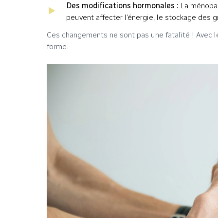
Des modifications hormonales :
La ménopau
peuvent affecter l’énergie, le stockage des 
Ces changements ne sont pas une fatalité ! Avec le
forme.