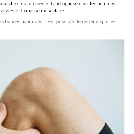
se chez les femmes et l’andropause chez les hommes
graisses et la masse musculaire.
s bonnes habitudes, il est possible de rester en pleine