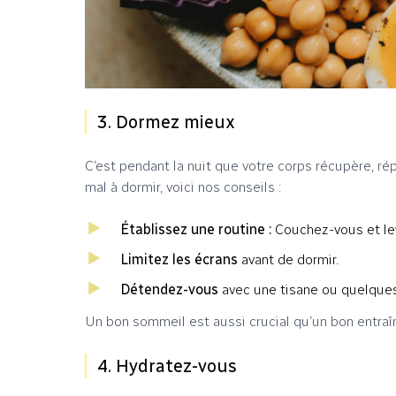
3. Dormez mieux
C’est pendant la nuit que votre corps récupère, ré
mal à dormir, voici nos conseils :
Établissez une routine :
Couchez-vous et lev
Limitez les écrans
avant de dormir.
Détendez-vous
avec une tisane ou quelques
Un bon sommeil est aussi crucial qu’un bon entraîn
4. Hydratez-vous