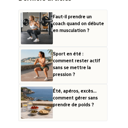
Faut-il prendre un
coach quand on débute
en musculation ?
Sport en été :
comment rester actif
sans se mettre la
pression ?
Été, apéros, excès...
comment gérer sans
prendre de poids ?